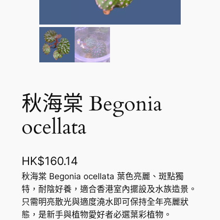
秋海棠 Begonia
ocellata
HK$
160.14
秋海棠 Begonia ocellata 葉色亮麗、斑點獨
特，耐陰好養，適合香港室內擺設及水族造景。
只需明亮散光與適度澆水即可保持全年亮麗狀
態，是新手與植物愛好者必選葉彩植物。