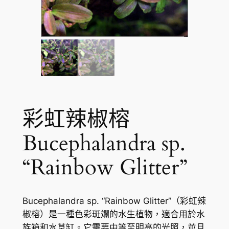
彩虹辣椒榕
Bucephalandra sp.
“Rainbow Glitter”
Bucephalandra sp. “Rainbow Glitter”（彩虹辣
椒榕）是一種色彩斑斕的水生植物，適合用於水
族箱和水草缸。它需要中等至明亮的光照，並且