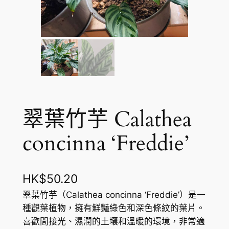
翠葉竹芋 Calathea
concinna ‘Freddie’
HK$
50.20
翠葉竹芋（Calathea concinna ‘Freddie’）是一
種觀葉植物，擁有鮮豔綠色和深色條紋的葉片。
喜歡間接光、濕潤的土壤和溫暖的環境，非常適