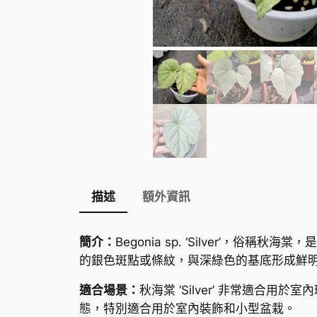
描述
額外資訊
簡介：
Begonia sp. ‘Silver
的銀色斑點或條紋，與深綠色的基底形成鮮
適合場景：
秋海棠 ‘Silver’ 非常適
態，特別適合用於室內裝飾和小型盆栽。