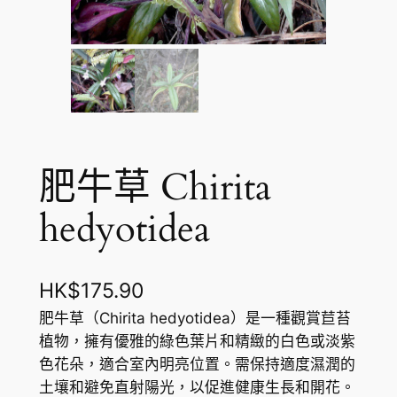
肥牛草 Chirita
hedyotidea
HK$
175.90
肥牛草（Chirita hedyotidea）是一種觀賞苣苔
植物，擁有優雅的綠色葉片和精緻的白色或淡紫
色花朵，適合室內明亮位置。需保持適度濕潤的
土壤和避免直射陽光，以促進健康生長和開花。