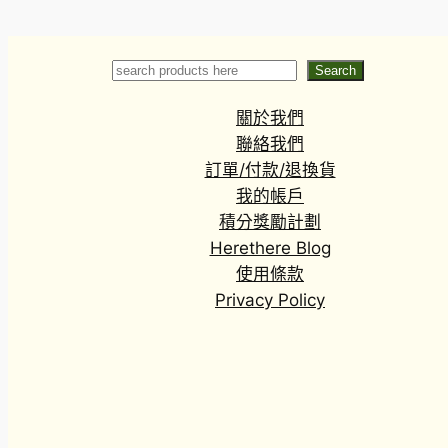
Hygrophila
(Hygrophila
pinnatifida)
Search
Search
關於我們
聯絡我們
訂單/付款/退換貨
我的帳戶
積分獎勵計劃
Herethere Blog
使用條款
Privacy Policy