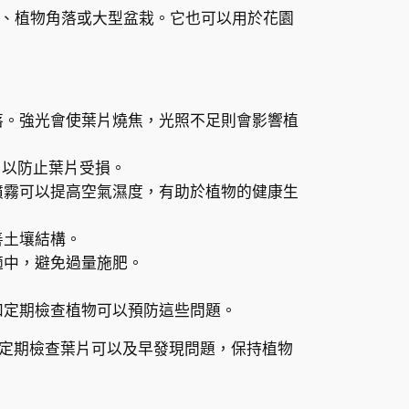
、植物角落或大型盆栽。它也可以用於花園
落。強光會使葉片燒焦，光照不足則會影響植
，以防止葉片受損。
噴霧可以提高空氣濕度，有助於植物的健康生
善土壤結構。
適中，避免過量施肥。
和定期檢查植物可以預防這些問題。
定期檢查葉片可以及早發現問題，保持植物