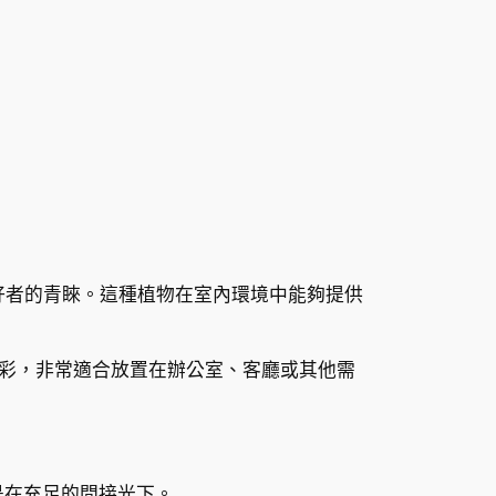
物愛好者的青睞。這種植物在室內環境中能夠提供
彩，非常適合放置在辦公室、客廳或其他需
是在充足的間接光下。