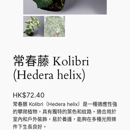
常春藤 Kolibri
(Hedera helix)
HK$
72.40
常春藤 Kolibri（Hedera helix）是一種適應性強
的攀爬植物，具有獨特的葉色和紋路。適合用於
室內和戶外裝飾，易於養護，能夠在多種光照條
件下生長良好。