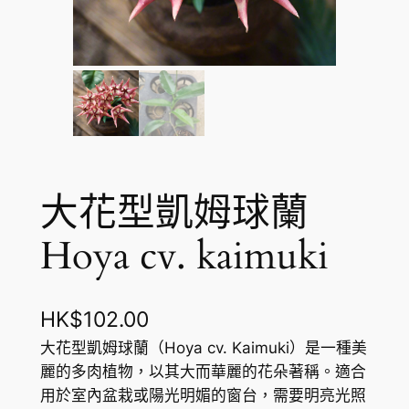
大花型凱姆球蘭
Hoya cv. kaimuki
HK$
102.00
大花型凱姆球蘭（Hoya cv. Kaimuki）是一種美
麗的多肉植物，以其大而華麗的花朵著稱。適合
用於室內盆栽或陽光明媚的窗台，需要明亮光照