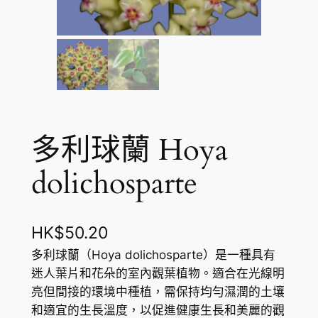
多利球蘭 Hoya
dolichosparte
HK$
50.20
多利球蘭（Hoya dolichosparte）是一種具有
迷人葉片和花朵的室內觀葉植物。適合在光線明
亮但間接的環境中種植，需保持均勻濕潤的土壤
和適宜的生長溫度，以促進健康生長和美麗的觀