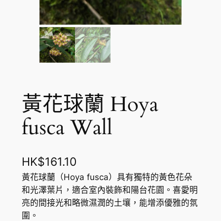
黃花球蘭 Hoya
fusca Wall
HK$
161.10
黃花球蘭（Hoya fusca）具有獨特的黃色花朵
和光澤葉片，適合室內裝飾和陽台花園。喜愛明
亮的間接光和略微濕潤的土壤，能增添優雅的氛
圍。