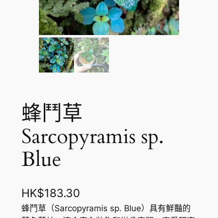
蜂鬥草
Sarcopyramis sp.
Blue
HK$
183.30
蜂鬥草（Sarcopyramis sp. Blue）具有鮮豔的