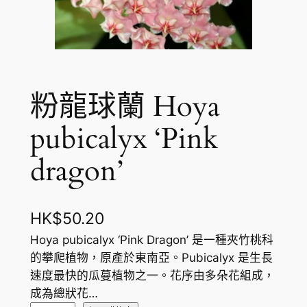
粉龍球蘭 Hoya
pubicalyx ‘Pink
dragon’
HK$
50.20
Hoya pubicalyx ‘Pink Dragon’ 是一種夾竹桃科
的攀爬植物，原產於東南亞。Pubicalyx 是生長
速度最快的瓜蔓植物之一。花序由多朵花組成，
成為總狀花…