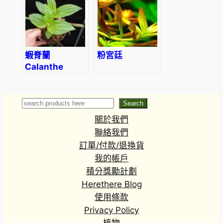
蝦脊蘭
粉宮廷
Calanthe
discolor
Search
Search
關於我們
聯絡我們
訂單/付款/退換貨
我的帳戶
積分獎勵計劃
Herethere Blog
使用條款
Privacy Policy