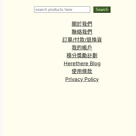
sandersonii)
Search
Search
關於我們
聯絡我們
訂單/付款/退換貨
我的帳戶
積分獎勵計劃
Herethere Blog
使用條款
Privacy Policy