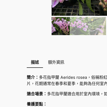
描述
額外資訊
簡介：
多花指甲蘭 Aerides rose
片，花期通常在春季和夏季，能夠為任何室
適合場景：
多花指甲蘭適合用於室內環境，
養護要點：