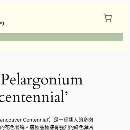
og
largonium
centennial’
ancouver Centennial’）是一種迷人的多肉
的花色著稱。這種品種擁有強烈的綠色葉片