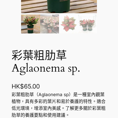
彩葉粗肋草
Aglaonema sp.
HK$
65.00
彩葉粗肋草（Aglaonema sp）是一種室內觀葉
植物，具有多彩的葉片和易於養護的特性。適合
低光環境，增添室內美感。了解更多關於彩葉粗
肋草的養護要點和使用建議。