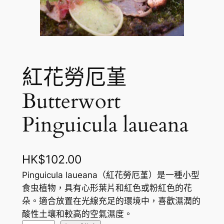
紅花勞厄堇
Butterwort
Pinguicula laueana
HK$
102.00
Pinguicula laueana（紅花勞厄堇）是一種小型
食虫植物，具有心形葉片和紅色或粉紅色的花
朵。適合放置在光線充足的環境中，喜歡濕潤的
酸性土壤和較高的空氣濕度。