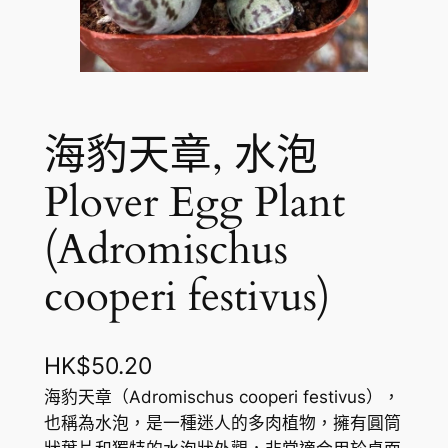
海豹天章, 水泡
Plover Egg Plant
(Adromischus
cooperi festivus)
HK$
50.20
海豹天章（Adromischus cooperi festivus），
也稱為水泡，是一種迷人的多肉植物，擁有圓筒