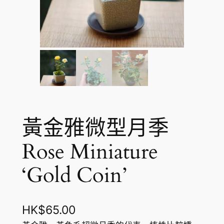
黃金雅微型月季
Rose Miniature
‘Gold Coin’
HK$
65.00