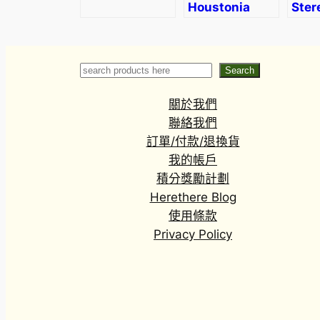
Houstonia
Ster
caerulea
dala
Search
Search
關於我們
聯絡我們
訂單/付款/退換貨
我的帳戶
積分獎勵計劃
Herethere Blog
使用條款
Privacy Policy