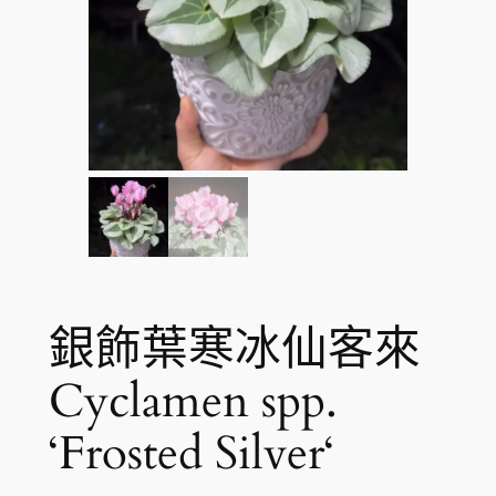
銀飾葉寒冰仙客來
Cyclamen spp.
‘Frosted Silver‘