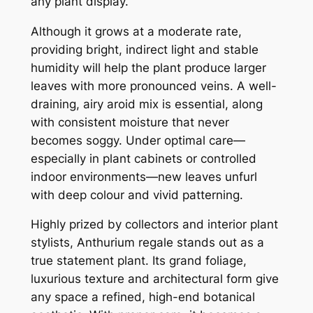
any plant display.
Although it grows at a moderate rate,
providing bright, indirect light and stable
humidity will help the plant produce larger
leaves with more pronounced veins. A well-
draining, airy aroid mix is essential, along
with consistent moisture that never
becomes soggy. Under optimal care—
especially in plant cabinets or controlled
indoor environments—new leaves unfurl
with deep colour and vivid patterning.
Highly prized by collectors and interior plant
stylists,
Anthurium regale
stands out as a
true statement plant. Its grand foliage,
luxurious texture and architectural form give
any space a refined, high-end botanical