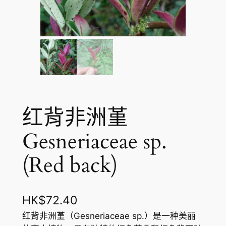
红背非洲堇
Gesneriaceae sp.
(Red back)
HK$
72.40
红背非洲堇（Gesneriaceae sp.）是一种美丽