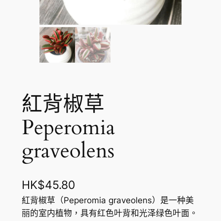
紅背椒草
Peperomia
graveolens
HK$
45.80
紅背椒草（Peperomia graveolens）是一种美
丽的室内植物，具有红色叶背和光泽绿色叶面。